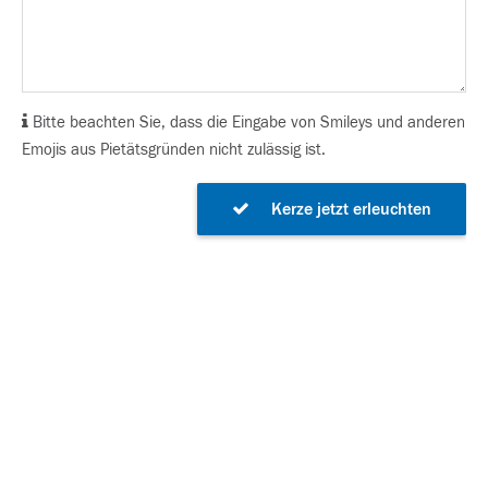
Bitte beachten Sie, dass die Eingabe von Smileys und anderen
Emojis aus Pietätsgründen nicht zulässig ist.
Kerze jetzt erleuchten