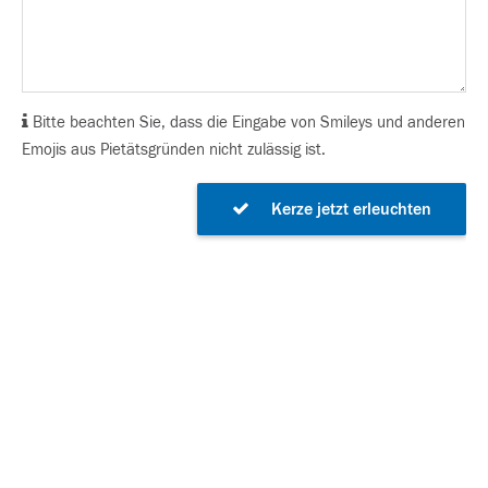
Bitte beachten Sie, dass die Eingabe von Smileys und anderen
Emojis aus Pietätsgründen nicht zulässig ist.
Kerze jetzt erleuchten