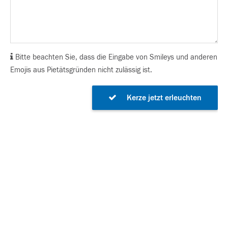
Bitte beachten Sie, dass die Eingabe von Smileys und anderen
Emojis aus Pietätsgründen nicht zulässig ist.
Kerze jetzt erleuchten