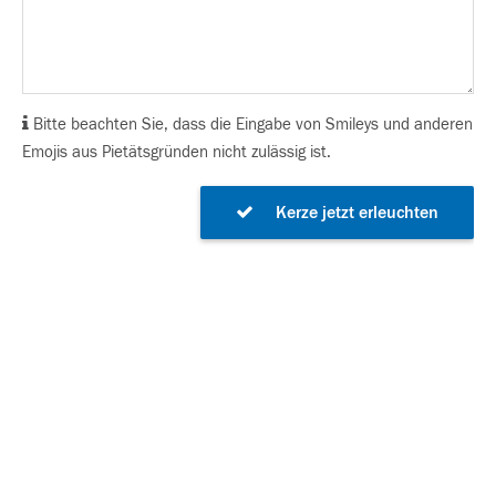
Bitte beachten Sie, dass die Eingabe von Smileys und anderen
Emojis aus Pietätsgründen nicht zulässig ist.
Kerze jetzt erleuchten