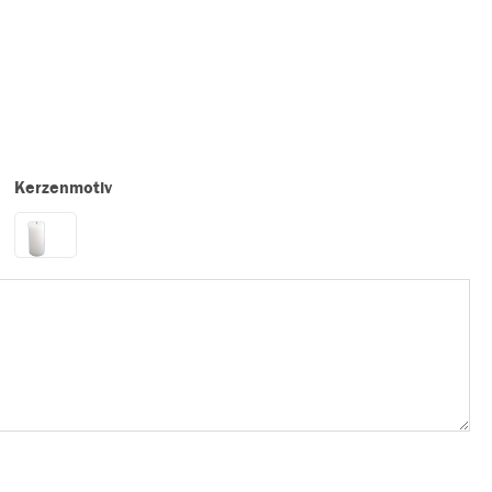
Kerzenmotiv