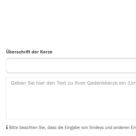
Überschrift der Kerze
Bitte beachten Sie, dass die Eingabe von Smileys und anderen Emoj