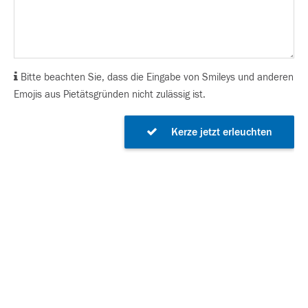
Bitte beachten Sie, dass die Eingabe von Smileys und anderen
Emojis aus Pietätsgründen nicht zulässig ist.
Kerze jetzt erleuchten