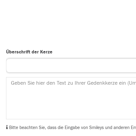
Überschrift der Kerze
Bitte beachten Sie, dass die Eingabe von Smileys und anderen Emoj