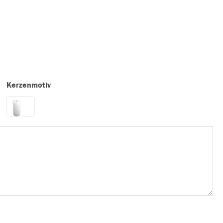
Kerzenmotiv