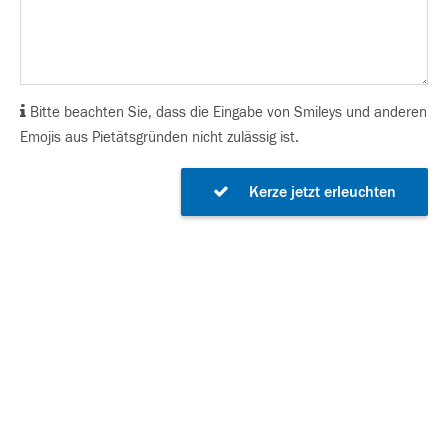
Bitte beachten Sie, dass die Eingabe von Smileys und anderen
Emojis aus Pietätsgründen nicht zulässig ist.
Kerze jetzt erleuchten