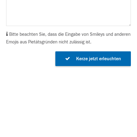
Bitte beachten Sie, dass die Eingabe von Smileys und anderen
Emojis aus Pietätsgründen nicht zulässig ist.
Kerze jetzt erleuchten