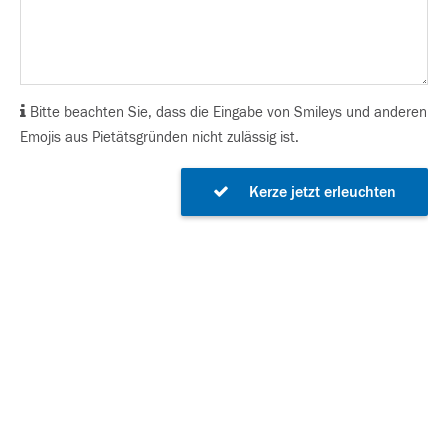
Bitte beachten Sie, dass die Eingabe von Smileys und anderen
Emojis aus Pietätsgründen nicht zulässig ist.
Kerze jetzt erleuchten