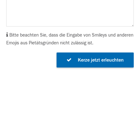
Bitte beachten Sie, dass die Eingabe von Smileys und anderen
Emojis aus Pietätsgründen nicht zulässig ist.
Kerze jetzt erleuchten