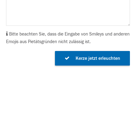
Bitte beachten Sie, dass die Eingabe von Smileys und anderen
Emojis aus Pietätsgründen nicht zulässig ist.
Kerze jetzt erleuchten