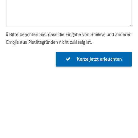
Bitte beachten Sie, dass die Eingabe von Smileys und anderen
Emojis aus Pietätsgründen nicht zulässig ist.
Kerze jetzt erleuchten