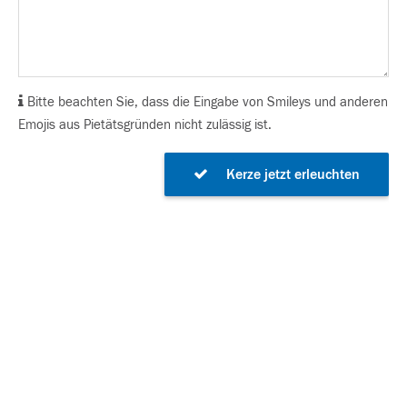
Bitte beachten Sie, dass die Eingabe von Smileys und anderen
Emojis aus Pietätsgründen nicht zulässig ist.
Kerze jetzt erleuchten