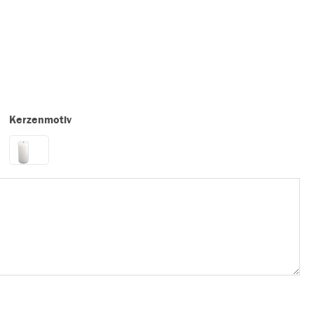
Kerzenmotiv