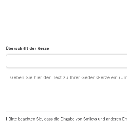
Überschrift der Kerze
Bitte beachten Sie, dass die Eingabe von Smileys und anderen Emoj