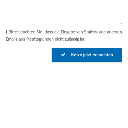
Bitte beachten Sie, dass die Eingabe von Smileys und anderen
Emojis aus Pietätsgründen nicht zulässig ist.
Kerze jetzt erleuchten