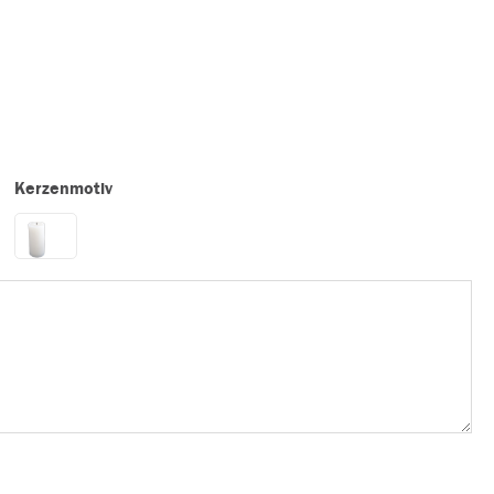
Kerzenmotiv