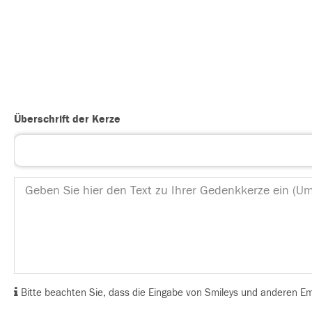
Überschrift der Kerze
Bitte beachten Sie, dass die Eingabe von Smileys und anderen Emoj