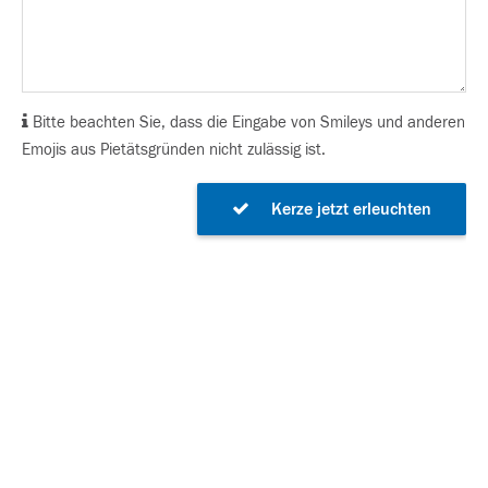
Bitte beachten Sie, dass die Eingabe von Smileys und anderen
Emojis aus Pietätsgründen nicht zulässig ist.
Kerze jetzt erleuchten