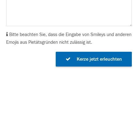
Bitte beachten Sie, dass die Eingabe von Smileys und anderen
Emojis aus Pietätsgründen nicht zulässig ist.
Kerze jetzt erleuchten