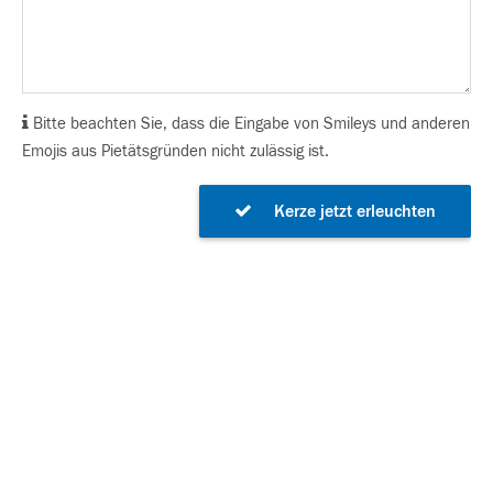
Bitte beachten Sie, dass die Eingabe von Smileys und anderen
Emojis aus Pietätsgründen nicht zulässig ist.
Kerze jetzt erleuchten