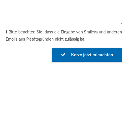
Bitte beachten Sie, dass die Eingabe von Smileys und anderen
Emojis aus Pietätsgründen nicht zulässig ist.
Kerze jetzt erleuchten