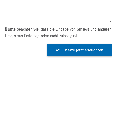
Bitte beachten Sie, dass die Eingabe von Smileys und anderen
Emojis aus Pietätsgründen nicht zulässig ist.
Kerze jetzt erleuchten