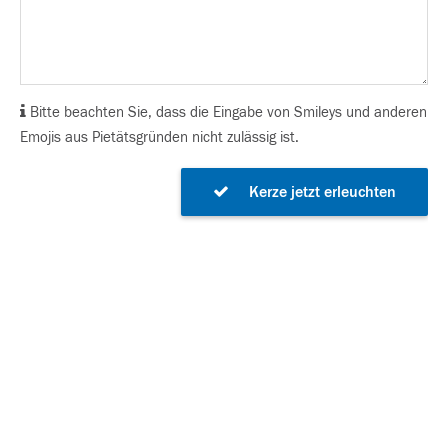
Bitte beachten Sie, dass die Eingabe von Smileys und anderen
Emojis aus Pietätsgründen nicht zulässig ist.
Kerze jetzt erleuchten