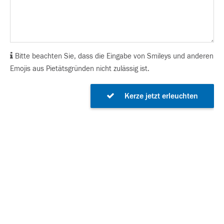
Bitte beachten Sie, dass die Eingabe von Smileys und anderen
Emojis aus Pietätsgründen nicht zulässig ist.
Kerze jetzt erleuchten