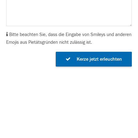
Bitte beachten Sie, dass die Eingabe von Smileys und anderen
Emojis aus Pietätsgründen nicht zulässig ist.
Kerze jetzt erleuchten