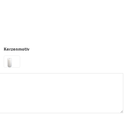
Kerzenmotiv