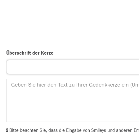
Überschrift der Kerze
Bitte beachten Sie, dass die Eingabe von Smileys und anderen Emoj