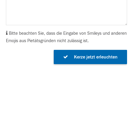
Bitte beachten Sie, dass die Eingabe von Smileys und anderen
Emojis aus Pietätsgründen nicht zulässig ist.
Kerze jetzt erleuchten