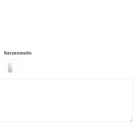
Kerzenmotiv