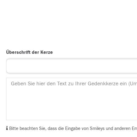
Überschrift der Kerze
Bitte beachten Sie, dass die Eingabe von Smileys und anderen Emoj