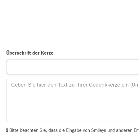
Überschrift der Kerze
Bitte beachten Sie, dass die Eingabe von Smileys und anderen Emoj