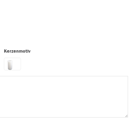
Kerzenmotiv