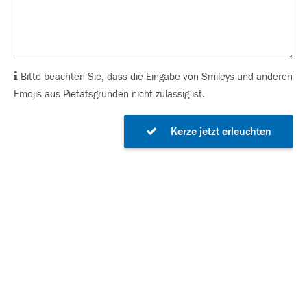
Bitte beachten Sie, dass die Eingabe von Smileys und anderen
Emojis aus Pietätsgründen nicht zulässig ist.
Kerze jetzt erleuchten