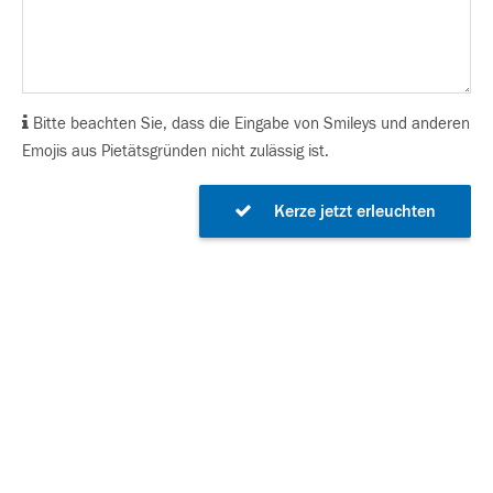
Bitte beachten Sie, dass die Eingabe von Smileys und anderen
Emojis aus Pietätsgründen nicht zulässig ist.
Kerze jetzt erleuchten