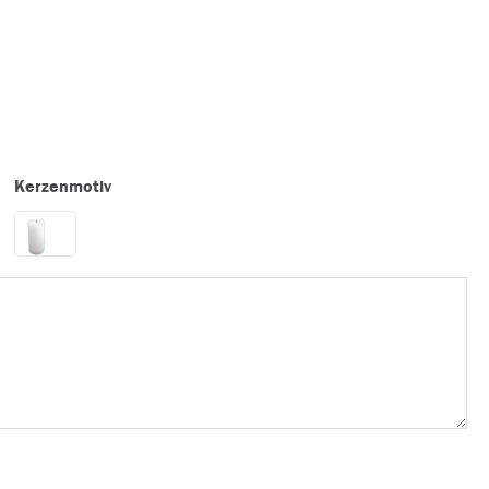
Kerzenmotiv