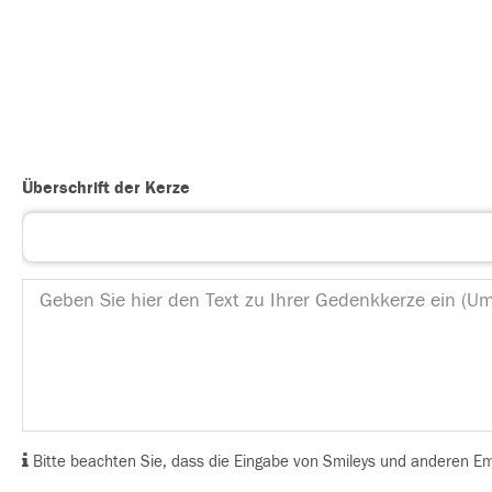
Überschrift der Kerze
Bitte beachten Sie, dass die Eingabe von Smileys und anderen Emoj