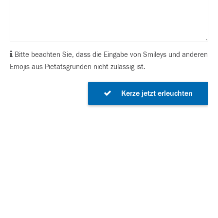
Bitte beachten Sie, dass die Eingabe von Smileys und anderen
Emojis aus Pietätsgründen nicht zulässig ist.
Kerze jetzt erleuchten