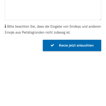
Bitte beachten Sie, dass die Eingabe von Smileys und anderen
Emojis aus Pietätsgründen nicht zulässig ist.
Kerze jetzt erleuchten