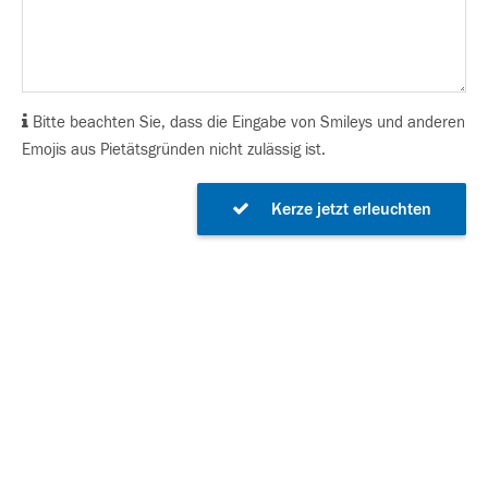
Bitte beachten Sie, dass die Eingabe von Smileys und anderen
Emojis aus Pietätsgründen nicht zulässig ist.
Kerze jetzt erleuchten