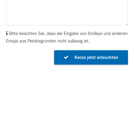
Bitte beachten Sie, dass die Eingabe von Smileys und anderen
Emojis aus Pietätsgründen nicht zulässig ist.
Kerze jetzt erleuchten