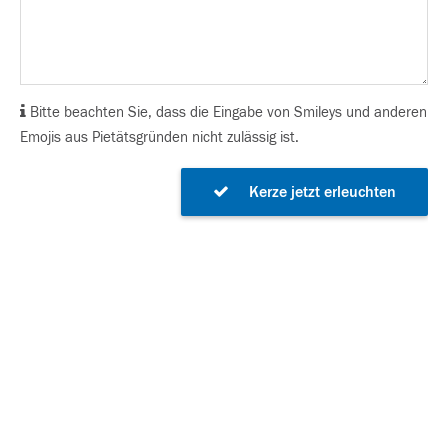
Bitte beachten Sie, dass die Eingabe von Smileys und anderen
Emojis aus Pietätsgründen nicht zulässig ist.
Kerze jetzt erleuchten