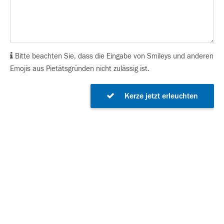
Bitte beachten Sie, dass die Eingabe von Smileys und anderen
Emojis aus Pietätsgründen nicht zulässig ist.
Kerze jetzt erleuchten