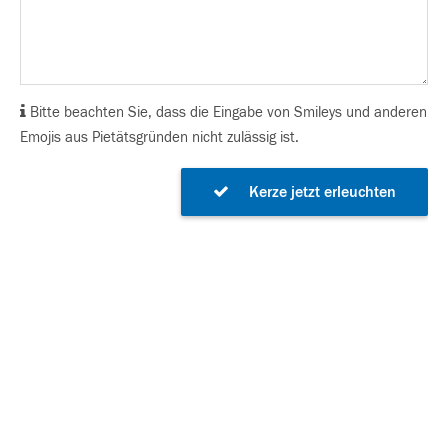
Bitte beachten Sie, dass die Eingabe von Smileys und anderen
Emojis aus Pietätsgründen nicht zulässig ist.
Kerze jetzt erleuchten