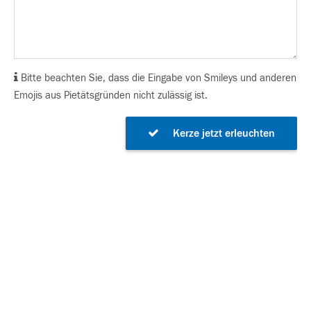
Bitte beachten Sie, dass die Eingabe von Smileys und anderen
Emojis aus Pietätsgründen nicht zulässig ist.
Kerze jetzt erleuchten