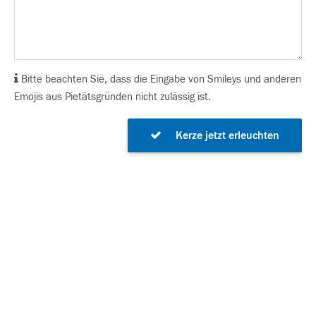
Bitte beachten Sie, dass die Eingabe von Smileys und anderen
Emojis aus Pietätsgründen nicht zulässig ist.
Kerze jetzt erleuchten