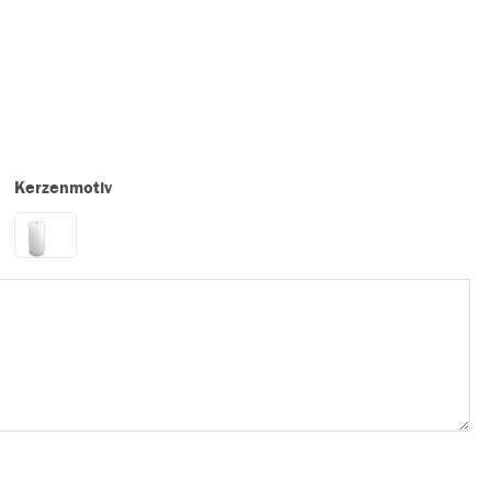
Kerzenmotiv