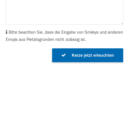
Bitte beachten Sie, dass die Eingabe von Smileys und anderen
Emojis aus Pietätsgründen nicht zulässig ist.
Kerze jetzt erleuchten