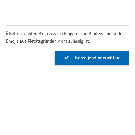
Bitte beachten Sie, dass die Eingabe von Smileys und anderen
Emojis aus Pietätsgründen nicht zulässig ist.
Kerze jetzt erleuchten