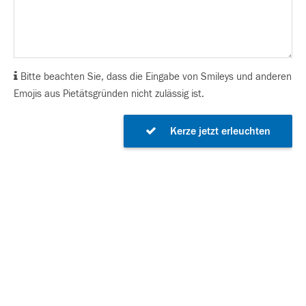
Bitte beachten Sie, dass die Eingabe von Smileys und anderen
Emojis aus Pietätsgründen nicht zulässig ist.
Kerze jetzt erleuchten