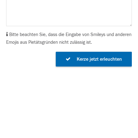
Bitte beachten Sie, dass die Eingabe von Smileys und anderen
Emojis aus Pietätsgründen nicht zulässig ist.
Kerze jetzt erleuchten