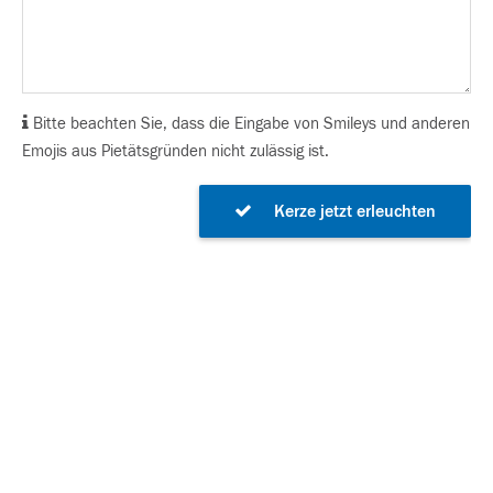
Bitte beachten Sie, dass die Eingabe von Smileys und anderen
Emojis aus Pietätsgründen nicht zulässig ist.
Kerze jetzt erleuchten