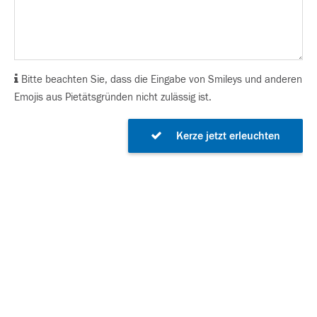
Bitte beachten Sie, dass die Eingabe von Smileys und anderen
Emojis aus Pietätsgründen nicht zulässig ist.
Kerze jetzt erleuchten