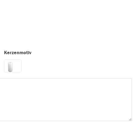
Kerzenmotiv