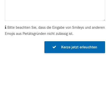
Bitte beachten Sie, dass die Eingabe von Smileys und anderen
Emojis aus Pietätsgründen nicht zulässig ist.
Kerze jetzt erleuchten